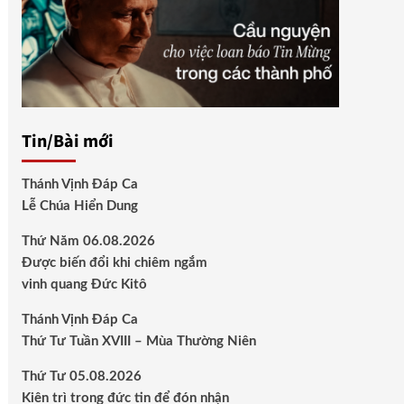
Tin/Bài mới
Thánh Vịnh Đáp Ca
Lễ Chúa Hiển Dung
Thứ Năm 06.08.2026
Được biến đổi khi chiêm ngắm
vinh quang Đức Kitô
Thánh Vịnh Đáp Ca
Thứ Tư Tuần XVIII – Mùa Thường Niên
Thứ Tư 05.08.2026
Kiên trì trong đức tin để đón nhận