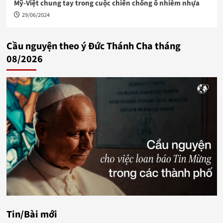
Mỹ-Việt chung tay trong cuộc chiến chống ô nhiễm nhựa
29/06/2024
Cầu nguyện theo ý Đức Thánh Cha tháng
08/2026
Tin/Bài mới