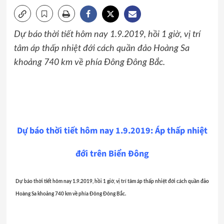
Dự báo thời tiết hôm nay 1.9.2019, hồi 1 giờ, vị trí
tâm áp thấp nhiệt đới cách quần đảo Hoàng Sa
khoảng 740 km về phía Đông Đông Bắc.
Dự báo thời tiết hôm nay 1.9.2019: Áp thấp nhiệt
đới trên Biển Đông
Dự báo thời tiết hôm nay 1.9.2019, hồi 1 giờ, vị trí tâm áp thấp nhiệt đới cách quần đảo
Hoàng Sa khoảng 740 km về phía Đông Đông Bắc.