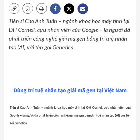
Tiến sĩ Cao Anh Tuấn – ngành khoa học máy tính tại
ĐH Cornell, cựu nhân viên của Google – là người đã
phát triển công nghệ giải mã gen bằng trí tuệ nhân
tạo (AI) với tên gọi Genetica.
Dùng trí tuệ nhân tạo giải mã gen tại Việt Nam
Tiến sĩ Cao Anh Tuấn – ngành khoa học máy tính tại ĐH Cornell, cựu nhân viên của
Google – là người đã phát triển công nghệ giải mã gen bằng trí tuệ nhân tạo (AI) với tên
gọi Genetica.