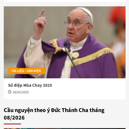
TÀI LIỆU - VĂN KIỆN
Sứ điệp Mùa Chay 2025
26/02/2025
Cầu nguyện theo ý Đức Thánh Cha tháng
08/2026